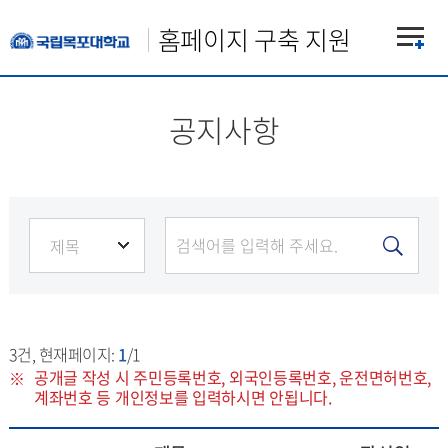
홈페이지 구축 지원
공지사항
3
건, 현재페이지:
1
/1
공개글 작성 시 주민등록번호, 외국인등록번호, 운전면허번호,
계좌번호 등 개인정보를 입력하시면 안됩니다.