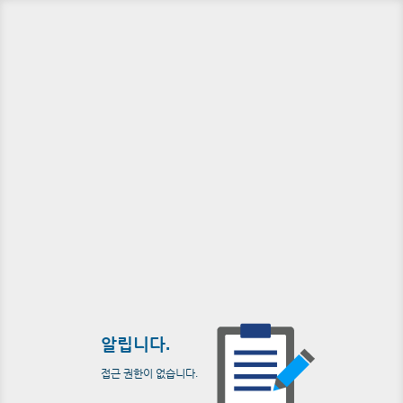
알립니다.
접근 권한이 없습니다.