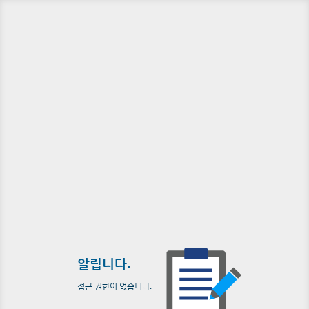
알립니다.
접근 권한이 없습니다.