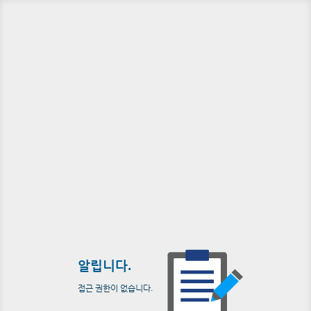
알립니다.
접근 권한이 없습니다.