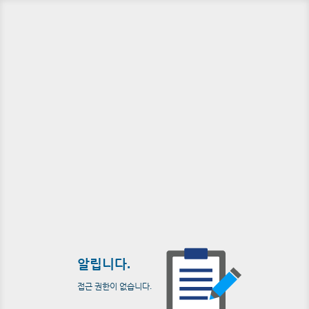
알립니다.
접근 권한이 없습니다.