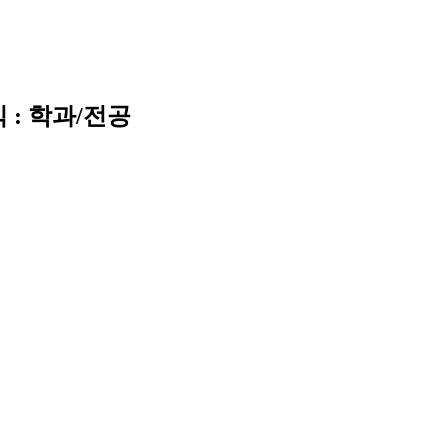
 : 학과/전공