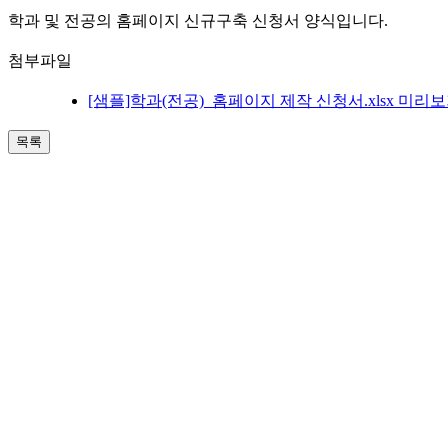
학과 및 전공의 홈페이지 신규구축 신청서 양식입니다.
첨부파일
[샘플]학과(전공)_홈페이지 제작 신청서.xlsx
미리보