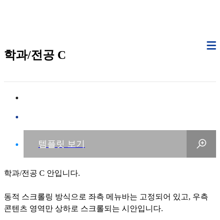
학과/전공 C
학과/전공 C 안입니다.
동적 스크롤링 방식으로 좌측 메뉴바는 고정되어 있고, 우측
콘텐츠 영역만 상하로 스크롤되는 시안입니다.