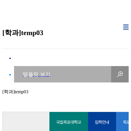
[학과]temp03
[학과]temp03