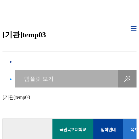
[기관]temp03
[기관]temp03